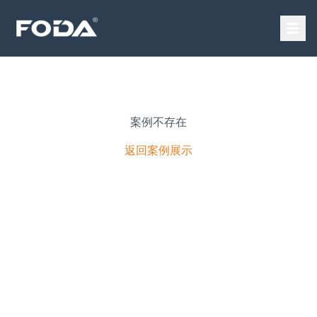
案例不存在
返回案例展示