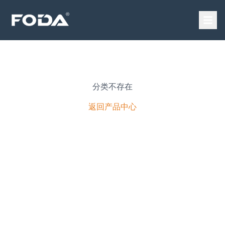
分类不存在
返回产品中心