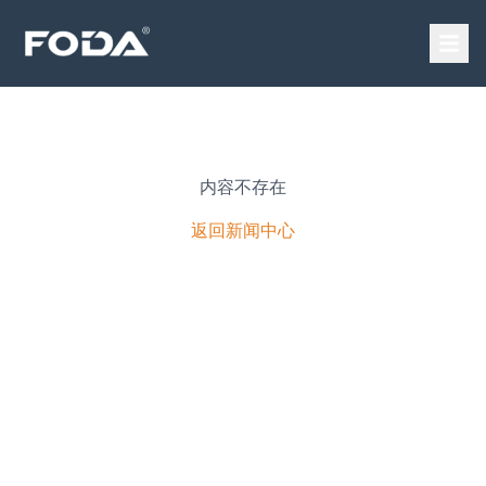
内容不存在
返回新闻中心