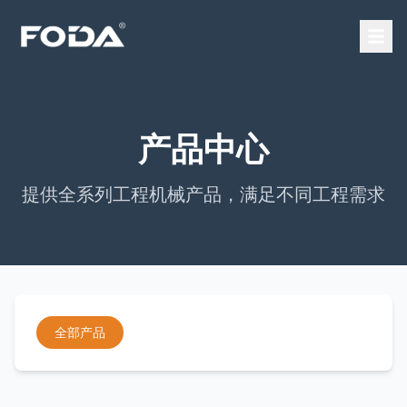
产品中心
提供全系列工程机械产品，满足不同工程需求
全部产品