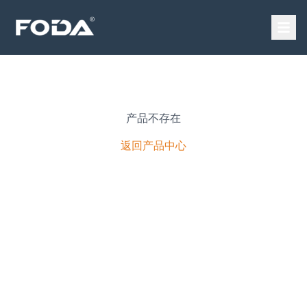
产品不存在
返回产品中心