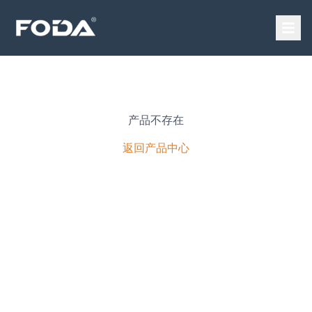
产品不存在
返回产品中心