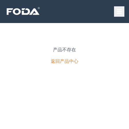
产品不存在
返回产品中心